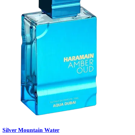
Silver Mountain Water