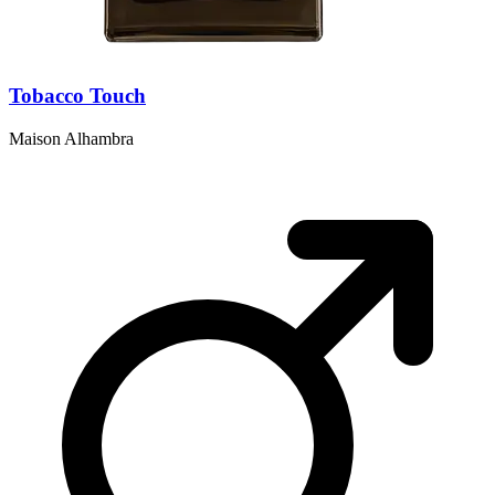
Tobacco Touch
Maison Alhambra