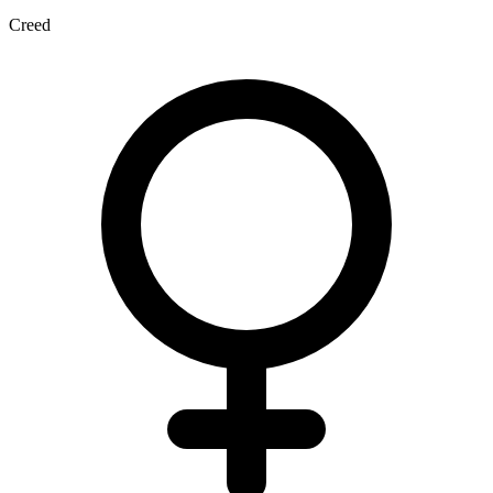
Creed