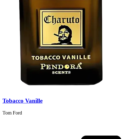
Tobacco Vanille
Tom Ford