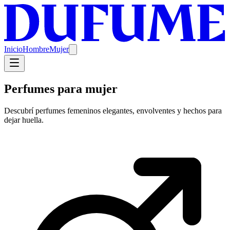
Inicio
Hombre
Mujer
Perfumes para mujer
Descubrí perfumes femeninos elegantes, envolventes y hechos para
dejar huella.