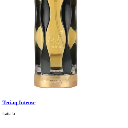
Teriaq Intense
Lattafa