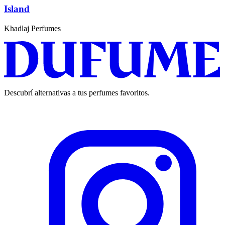
Island
Khadlaj Perfumes
Descubrí alternativas a tus perfumes favoritos.