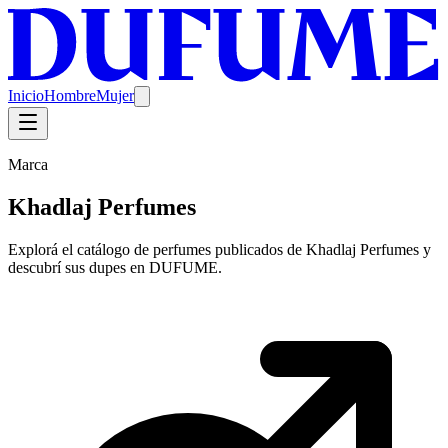
Inicio
Hombre
Mujer
Marca
Khadlaj Perfumes
Explorá el catálogo de perfumes publicados de Khadlaj Perfumes y
descubrí sus dupes en DUFUME.