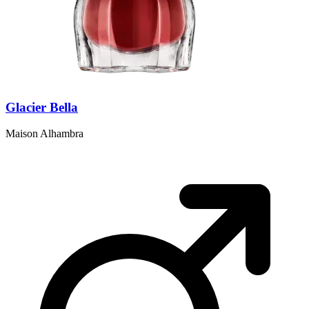
Glacier Bella
Maison Alhambra