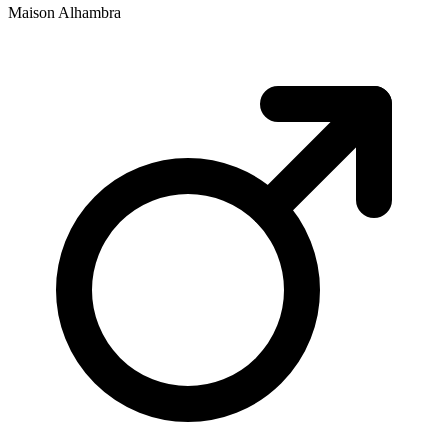
Maison Alhambra