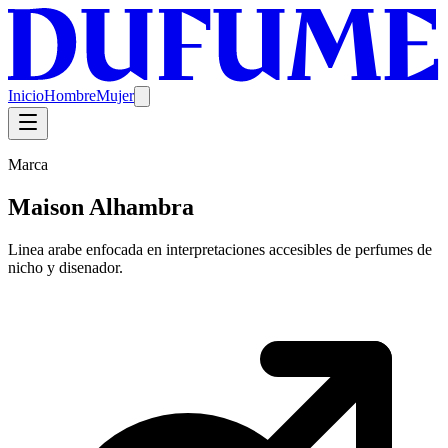
Inicio
Hombre
Mujer
Marca
Maison Alhambra
Linea arabe enfocada en interpretaciones accesibles de perfumes de
nicho y disenador.