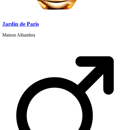
Jardin de Paris
Maison Alhambra