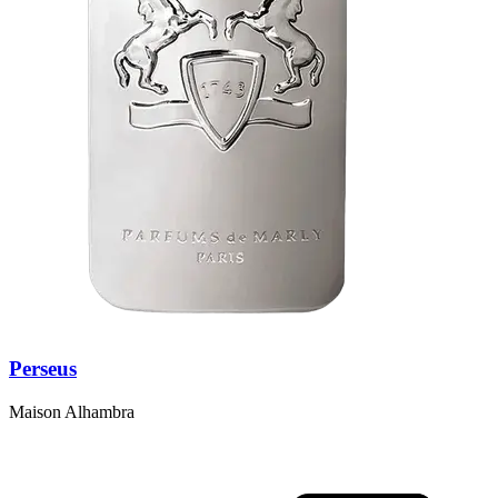
Perseus
Maison Alhambra