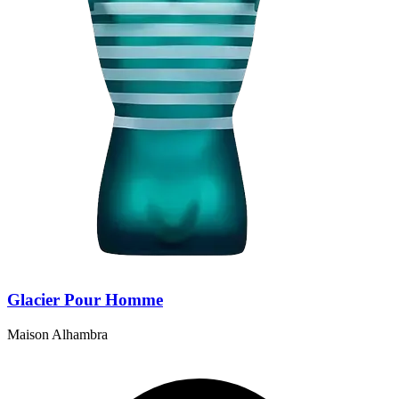
Glacier Pour Homme
Maison Alhambra