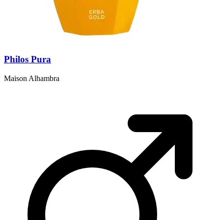
Philos Pura
Maison Alhambra