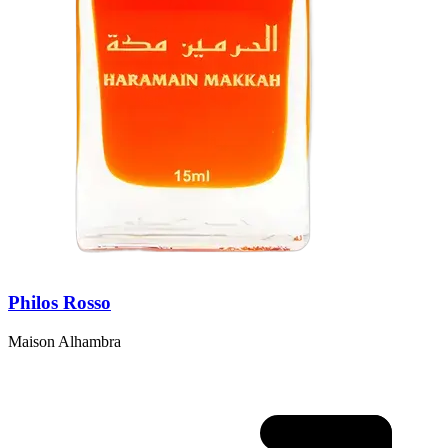
Philos Rosso
Maison Alhambra