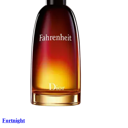
Fortnight