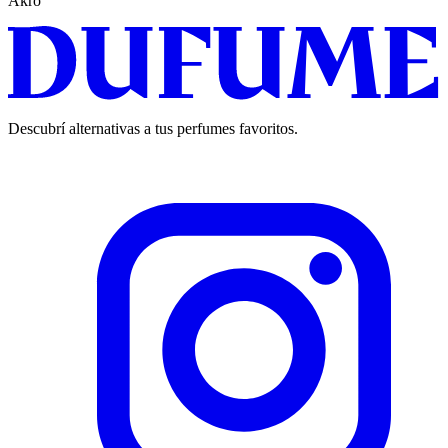
Akro
Descubrí alternativas a tus perfumes favoritos.