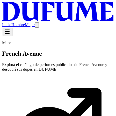
Inicio
Hombre
Mujer
Marca
French Avenue
Explorá el catálogo de perfumes publicados de French Avenue y
descubrí sus dupes en DUFUME.