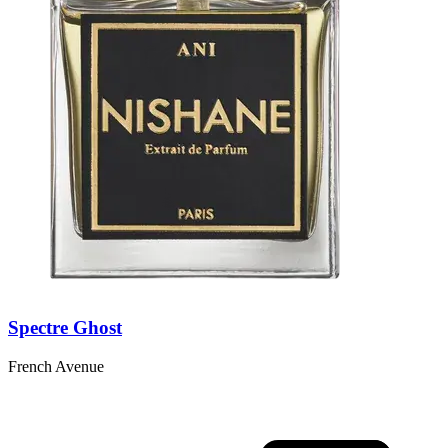
Spectre Ghost
French Avenue