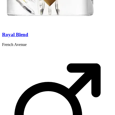
Royal Blend
French Avenue