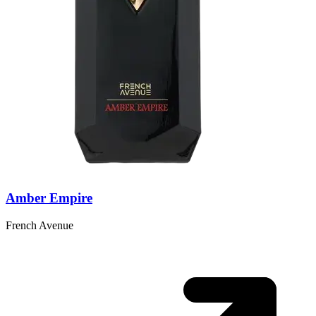
Amber Empire
French Avenue