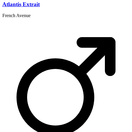
Atlantis Extrait
French Avenue