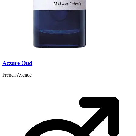
Azzure Oud
French Avenue