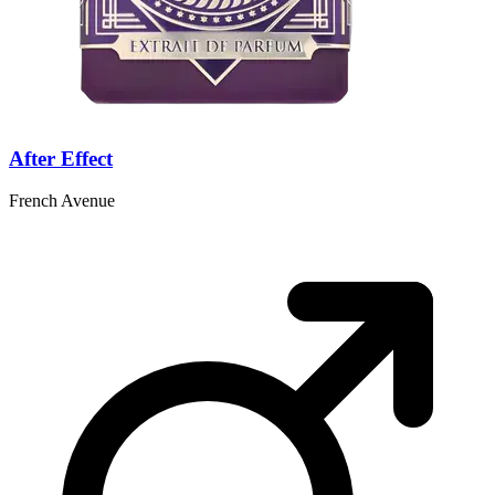
After Effect
French Avenue