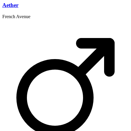
Aether
French Avenue