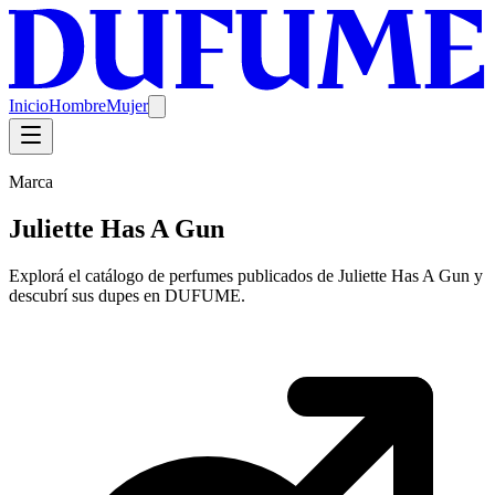
Inicio
Hombre
Mujer
Marca
Juliette Has A Gun
Explorá el catálogo de perfumes publicados de Juliette Has A Gun y
descubrí sus dupes en DUFUME.