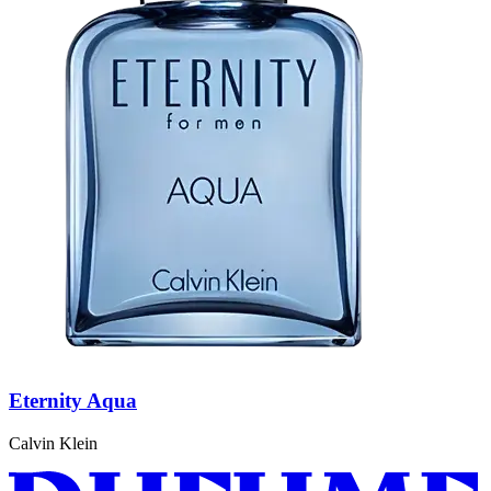
Eternity Aqua
Calvin Klein