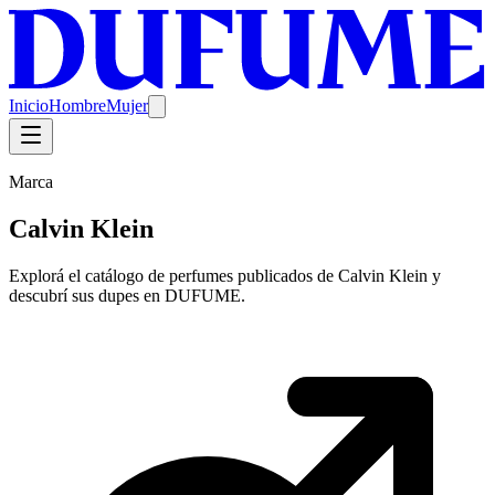
Inicio
Hombre
Mujer
Marca
Calvin Klein
Explorá el catálogo de perfumes publicados de Calvin Klein y
descubrí sus dupes en DUFUME.