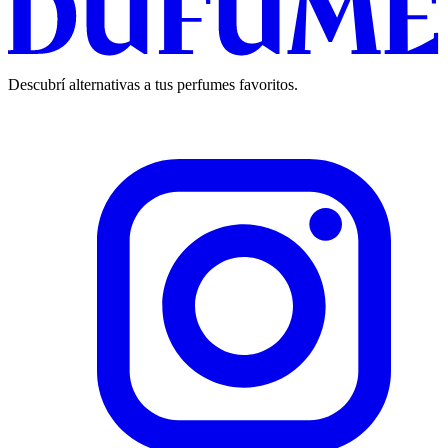
Descubrí alternativas a tus perfumes favoritos.