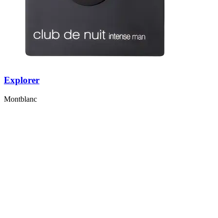
Explorer
Montblanc