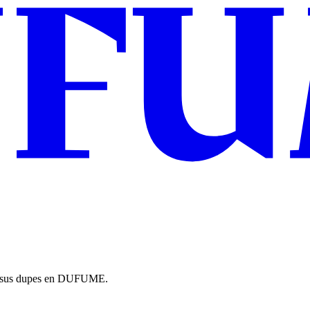
rí sus dupes en DUFUME.