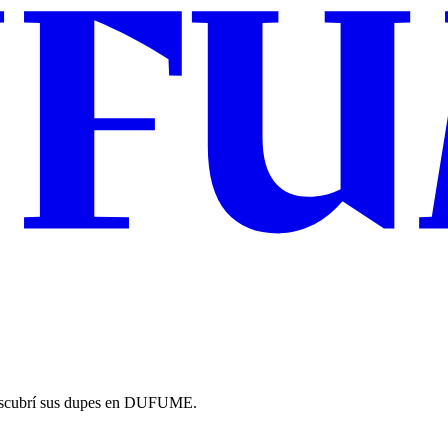
descubrí sus dupes en DUFUME.