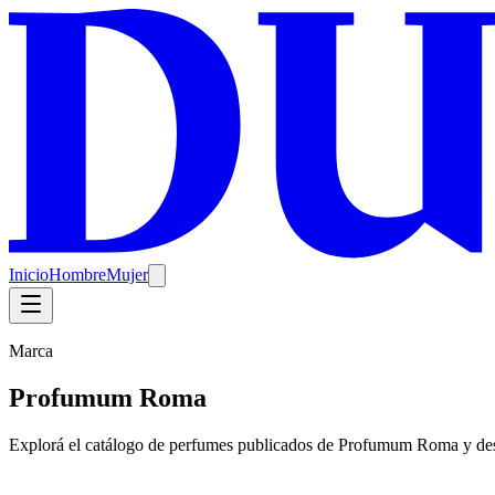
Inicio
Hombre
Mujer
Marca
Profumum Roma
Explorá el catálogo de perfumes publicados de Profumum Roma y 