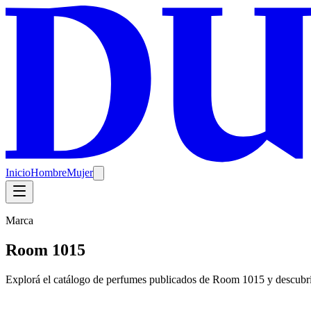
Inicio
Hombre
Mujer
Marca
Room 1015
Explorá el catálogo de perfumes publicados de Room 1015 y descu