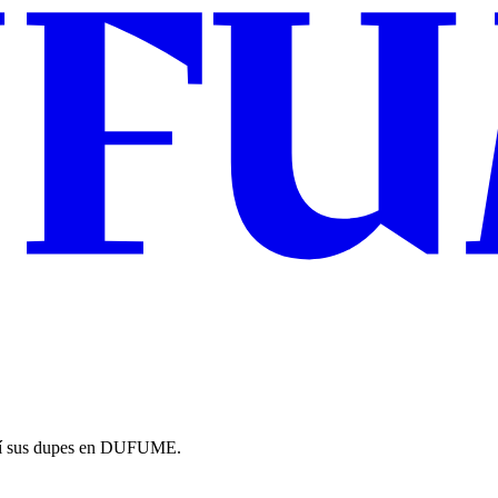
brí sus dupes en DUFUME.