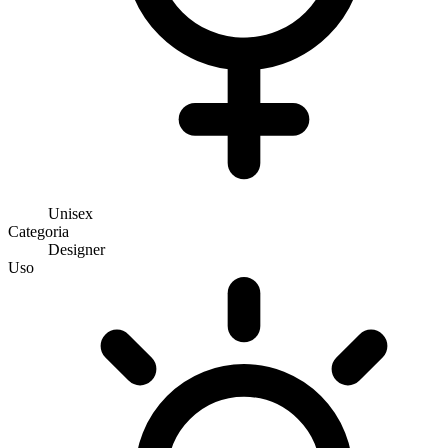
Unisex
Categoria
Designer
Uso