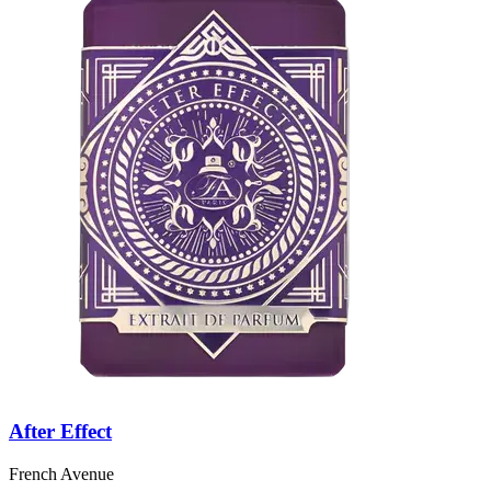
After Effect
French Avenue