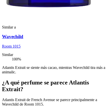
Similar a
Wavechild
Room 1015
Similar
100
%
Atlantis Extrait se siente más cacao, mientras Wavechild tira más a
animalic.
¿A qué perfume se parece Atlantis
Extrait?
Atlantis Extrait de French Avenue se parece principalmente a
Wavechild de Room 1015.