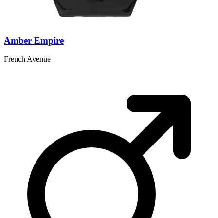
Amber Empire
French Avenue