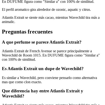
En DUFUME figura como "Similar a" con 100% de similitud.
El perfil aromatico gira alrededor de ozonic, aquatic y citrus.
Atlantis Extrait se siente más cacao, mientras Wavechild tira más a
animalic.
Preguntas frecuentes
A que perfume se parece Atlantis Extrait?
Atlantis Extrait de French Avenue se parece principalmente a
Wavechild de Room 1015. En DUFUME figura como "Similar a"
con 100% de similitud.
Es Atlantis Extrait un dupe de Wavechild?
Es similar a Wavechild, pero conviene pensarlo como alternativa
mas que como clon exacto.
Que diferencia hay entre Atlantis Extrait y
Wavechild?