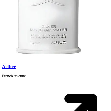
Aether
French Avenue