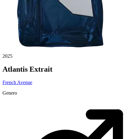
2025
Atlantis Extrait
French Avenue
Genero