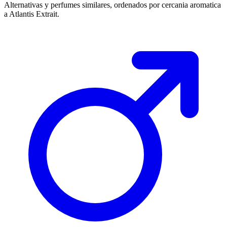
Alternativas y perfumes similares, ordenados por cercania aromatica
a
Atlantis Extrait
.