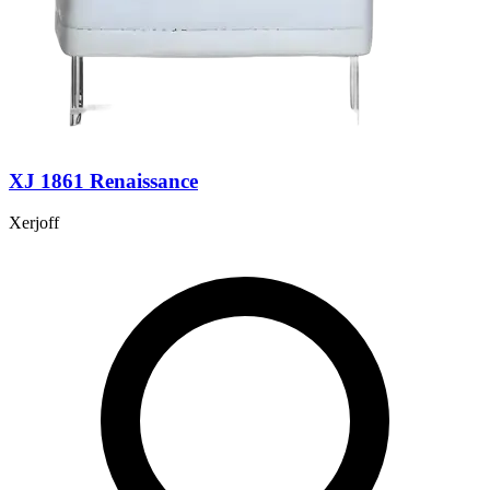
XJ 1861 Renaissance
Xerjoff