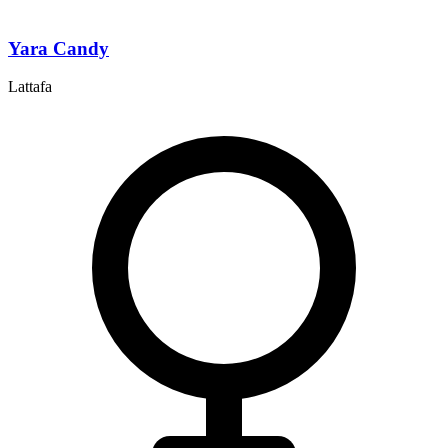
Yara Candy
Lattafa