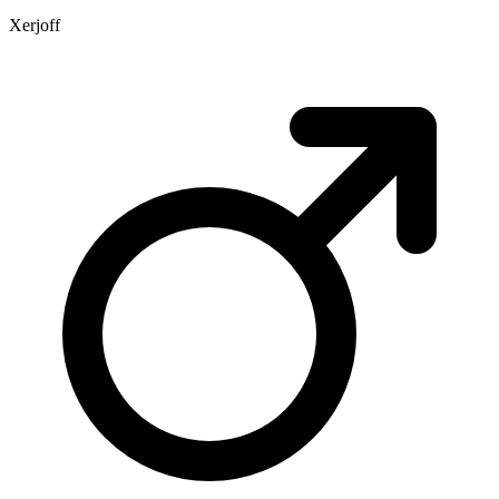
Xerjoff