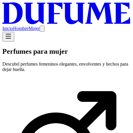
Inicio
Hombre
Mujer
Perfumes para mujer
Descubrí perfumes femeninos elegantes, envolventes y hechos para
dejar huella.