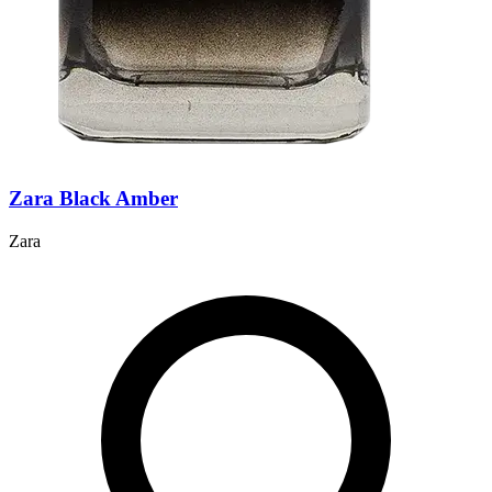
Zara Black Amber
Zara