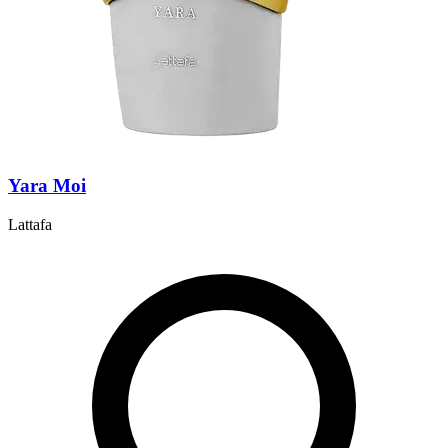
Yara Moi
Lattafa