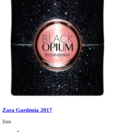
Zara Gardenia 2017
Zara