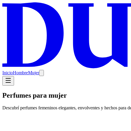
Inicio
Hombre
Mujer
Perfumes para mujer
Descubrí perfumes femeninos elegantes, envolventes y hechos para de