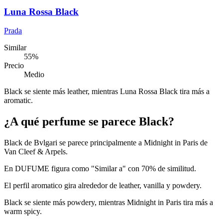
Luna Rossa Black
Prada
Similar
55
%
Precio
Medio
Black se siente más leather, mientras Luna Rossa Black tira más a
aromatic.
¿A qué perfume se parece Black?
Black de Bvlgari se parece principalmente a Midnight in Paris de
Van Cleef & Arpels.
En DUFUME figura como "Similar a" con 70% de similitud.
El perfil aromatico gira alrededor de leather, vanilla y powdery.
Black se siente más powdery, mientras Midnight in Paris tira más a
warm spicy.