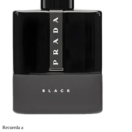
Recuerda a