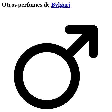
Otros perfumes de
Bvlgari