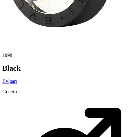
1998
Black
Bvlgari
Genero