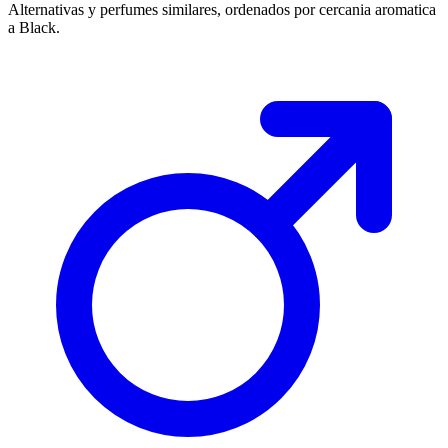
Alternativas y perfumes similares, ordenados por cercania aromatica
a
Black
.