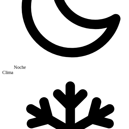
Noche
Clima