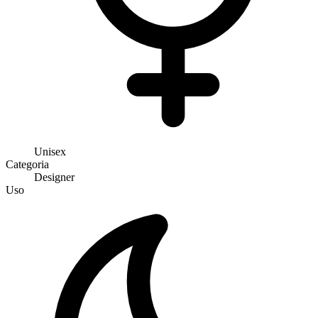
Unisex
Categoria
Designer
Uso