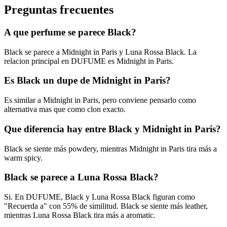
Preguntas frecuentes
A que perfume se parece Black?
Black se parece a Midnight in Paris y Luna Rossa Black. La
relacion principal en DUFUME es Midnight in Paris.
Es Black un dupe de Midnight in Paris?
Es similar a Midnight in Paris, pero conviene pensarlo como
alternativa mas que como clon exacto.
Que diferencia hay entre Black y Midnight in Paris?
Black se siente más powdery, mientras Midnight in Paris tira más a
warm spicy.
Black se parece a Luna Rossa Black?
Si. En DUFUME, Black y Luna Rossa Black figuran como
"Recuerda a" con 55% de similitud. Black se siente más leather,
mientras Luna Rossa Black tira más a aromatic.