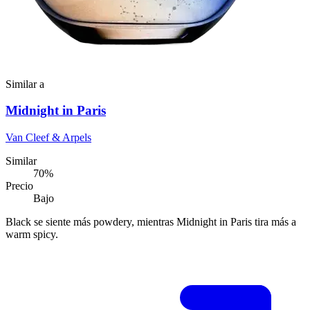
Similar a
Midnight in Paris
Van Cleef & Arpels
Similar
70
%
Precio
Bajo
Black se siente más powdery, mientras Midnight in Paris tira más a
warm spicy.