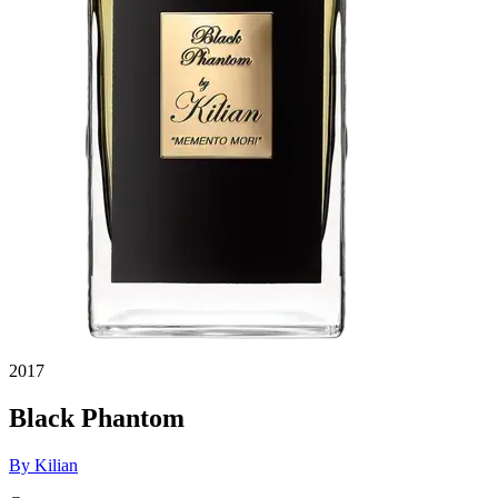
2017
Black Phantom
By Kilian