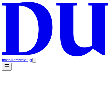
Inicio
Hombre
Mujer