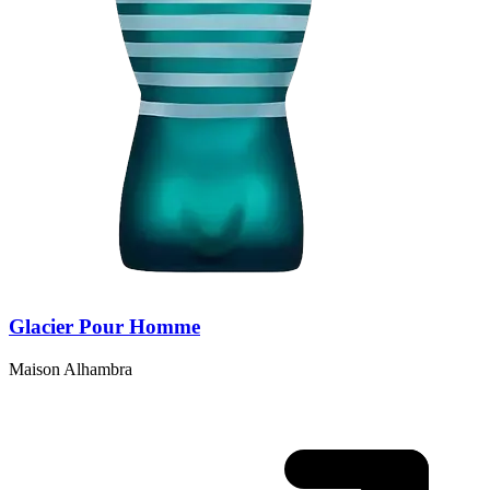
Glacier Pour Homme
Maison Alhambra