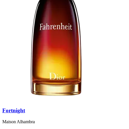
Fortnight
Maison Alhambra