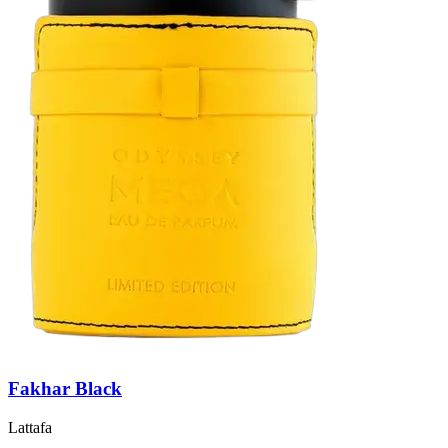
Fakhar Black
Lattafa