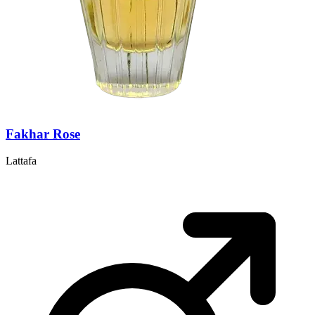
Fakhar Rose
Lattafa