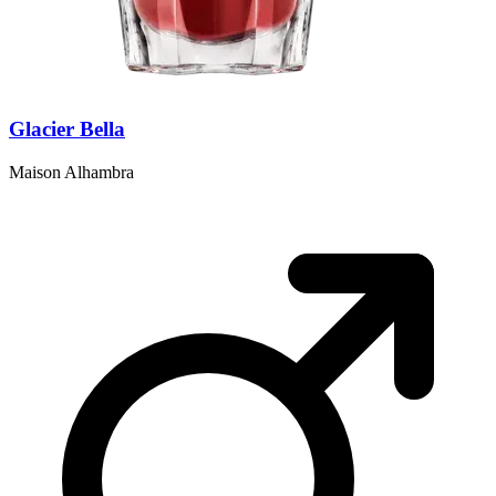
Glacier Bella
Maison Alhambra