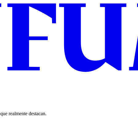
que realmente destacan.