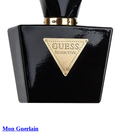
Mon Guerlain