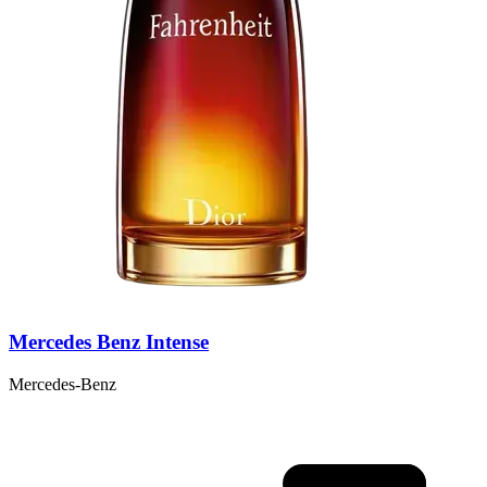
Mercedes Benz Intense
Mercedes-Benz