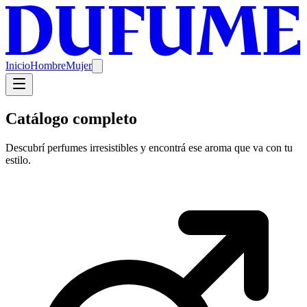
Inicio
Hombre
Mujer
Catálogo completo
Descubrí perfumes irresistibles y encontrá ese aroma que va con tu
estilo.