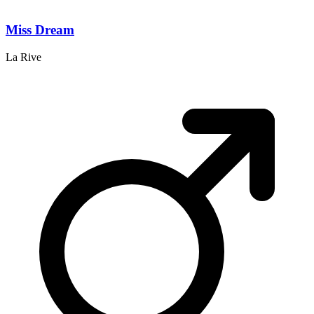
Miss Dream
La Rive