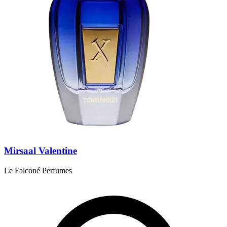
Mirsaal Valentine
Le Falconé Perfumes