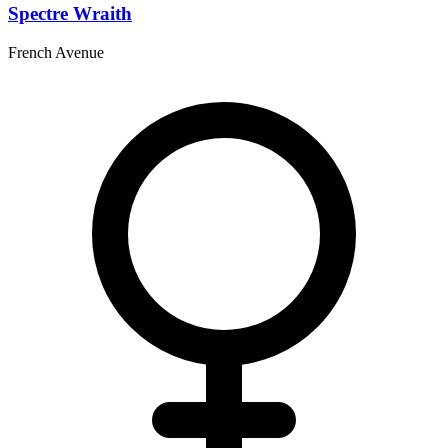
Spectre Wraith
French Avenue