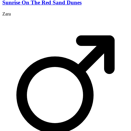
Sunrise On The Red Sand Dunes
Zara