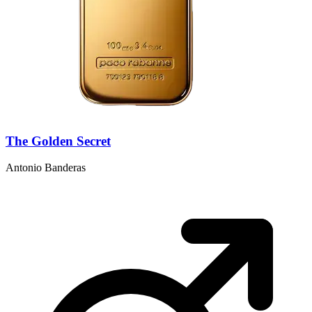
The Golden Secret
Antonio Banderas