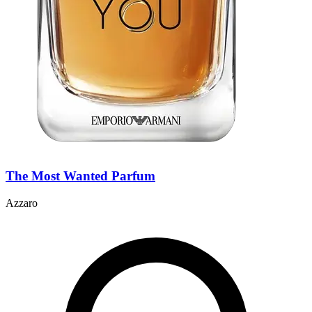
The Most Wanted Parfum
Azzaro