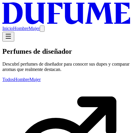
Inicio
Hombre
Mujer
Perfumes de diseñador
Descubrí perfumes de diseñador para conocer sus dupes y comparar
aromas que realmente destacan.
Todos
Hombre
Mujer