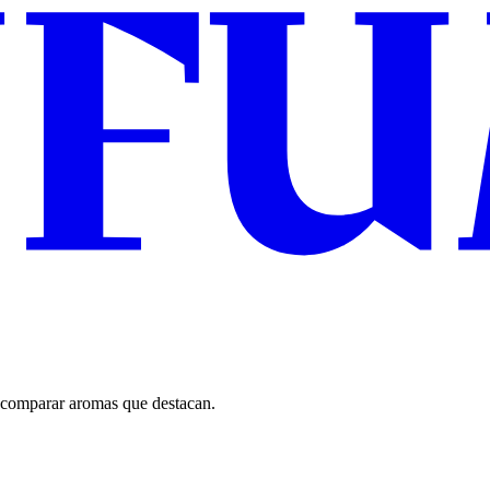
 comparar aromas que destacan.