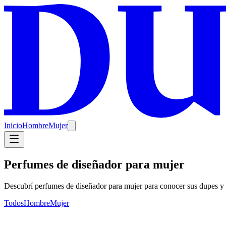
Inicio
Hombre
Mujer
Perfumes de diseñador para mujer
Descubrí perfumes de diseñador para mujer para conocer sus dupes y
Todos
Hombre
Mujer