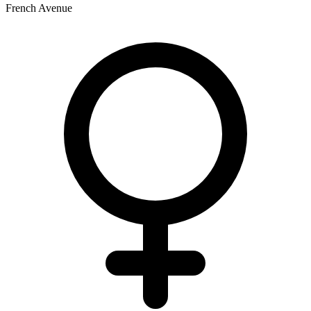
French Avenue