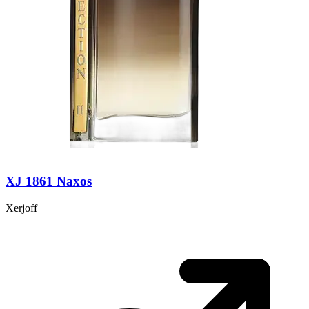
XJ 1861 Naxos
Xerjoff