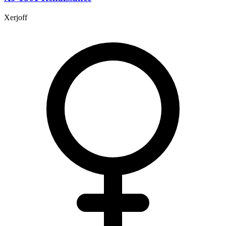
Xerjoff