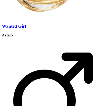
Wanted Girl
Azzaro