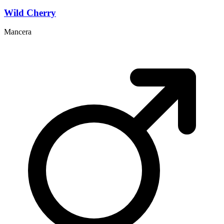
Wild Cherry
Mancera