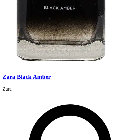
Zara Black Amber
Zara