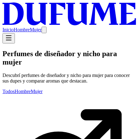
Inicio
Hombre
Mujer
Perfumes de diseñador y nicho para
mujer
Descubrí perfumes de diseñador y nicho para mujer para conocer
sus dupes y comparar aromas que destacan.
Todos
Hombre
Mujer