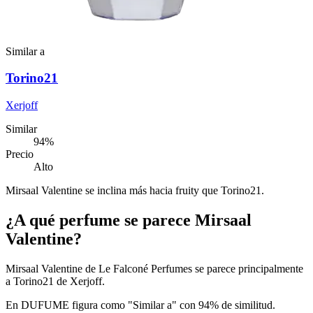
Similar a
Torino21
Xerjoff
Similar
94
%
Precio
Alto
Mirsaal Valentine se inclina más hacia fruity que Torino21.
¿A qué perfume se parece Mirsaal
Valentine?
Mirsaal Valentine de Le Falconé Perfumes se parece principalmente
a Torino21 de Xerjoff.
En DUFUME figura como "Similar a" con 94% de similitud.