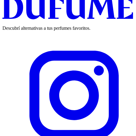
Descubrí alternativas a tus perfumes favoritos.