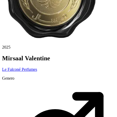
2025
Mirsaal Valentine
Le Falconé Perfumes
Genero