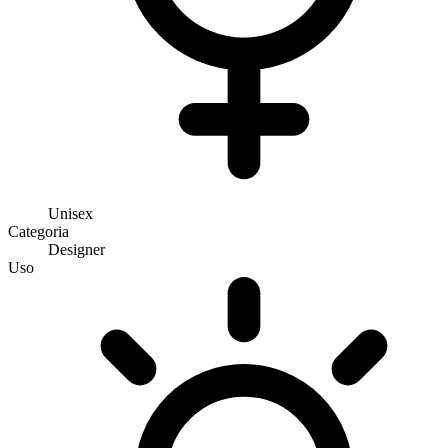
Unisex
Categoria
Designer
Uso