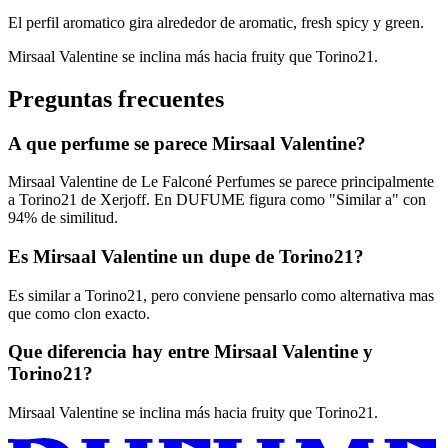
El perfil aromatico gira alrededor de aromatic, fresh spicy y green.
Mirsaal Valentine se inclina más hacia fruity que Torino21.
Preguntas frecuentes
A que perfume se parece Mirsaal Valentine?
Mirsaal Valentine de Le Falconé Perfumes se parece principalmente
a Torino21 de Xerjoff. En DUFUME figura como "Similar a" con
94% de similitud.
Es Mirsaal Valentine un dupe de Torino21?
Es similar a Torino21, pero conviene pensarlo como alternativa mas
que como clon exacto.
Que diferencia hay entre Mirsaal Valentine y
Torino21?
Mirsaal Valentine se inclina más hacia fruity que Torino21.